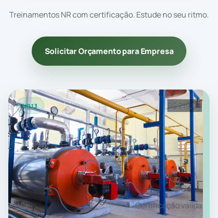
Treinamentos NR com certificação. Estude no seu ritmo.
Solicitar Orçamento para Empresa
R$ 219,00
NR13
40h
Certificação válida