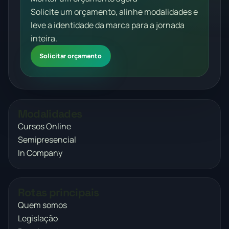
Solicite um orçamento, alinhe modalidades e
leve a identidade da marca para a jornada
inteira.
Solicitar orçamento
Modalidades
Cursos Online
Semipresencial
In Company
Rotas principais
Quem somos
Legislação