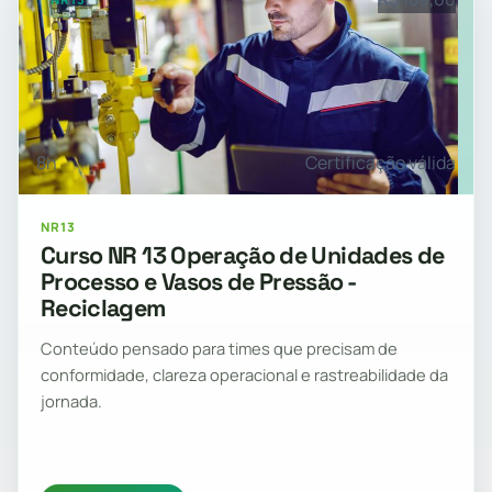
8h
Certificação válida
NR13
Curso NR 13 Operação de Unidades de
Processo e Vasos de Pressão -
Reciclagem
Conteúdo pensado para times que precisam de
conformidade, clareza operacional e rastreabilidade da
jornada.