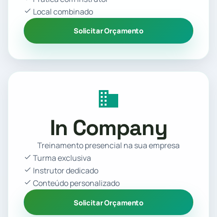
Local combinado
Solicitar Orçamento
In Company
Treinamento presencial na sua empresa
Turma exclusiva
Instrutor dedicado
Conteúdo personalizado
Solicitar Orçamento