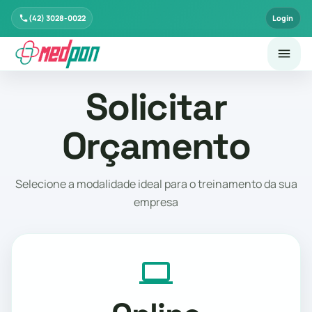
(42) 3028-0022
Login
Solicitar
Orçamento
Selecione a modalidade ideal para o treinamento da sua
empresa