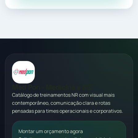
Med Pon - Medicina e SST
Catálogo de treinamentos NR com visual mais
contemporâneo, comunicação clara e rotas
pensadas para times operacionais e corporativos.
Montar um orçamento agora