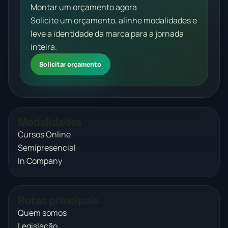
Montar um orçamento agora
Solicite um orçamento, alinhe modalidades e
leve a identidade da marca para a jornada
inteira.
Solicitar orçamento
Modalidades
Cursos Online
Semipresencial
In Company
Rotas principais
Quem somos
Legislação