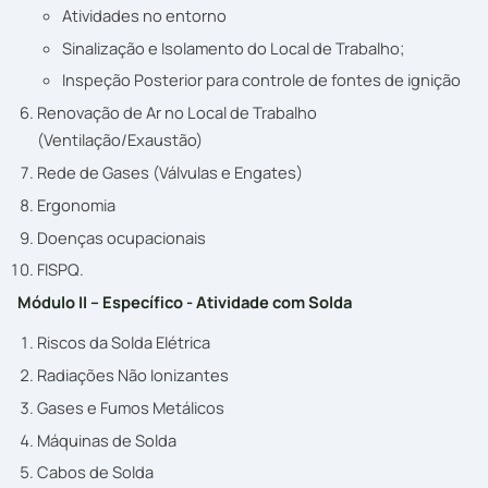
Atividades no entorno
Sinalização e Isolamento do Local de Trabalho;
Inspeção Posterior para controle de fontes de ignição
Renovação de Ar no Local de Trabalho
(Ventilação/Exaustão)
Rede de Gases (Válvulas e Engates)
Ergonomia
Doenças ocupacionais
FISPQ.
Módulo II – Específico - Atividade com Solda
Riscos da Solda Elétrica
Radiações Não Ionizantes
Gases e Fumos Metálicos
Máquinas de Solda
Cabos de Solda