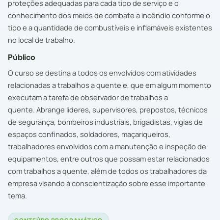
proteções adequadas para cada tipo de serviço e o
conhecimento dos meios de combate a incêndio conforme o
tipo e a quantidade de combustíveis e inflamáveis existentes
no local de trabalho.
Público
O curso se destina a todos os envolvidos com atividades
relacionadas a trabalhos a quente e, que em algum momento
executam a tarefa de observador de trabalhos a
quente. Abrange líderes, supervisores, prepostos, técnicos
de segurança, bombeiros industriais, brigadistas, vigias de
espaços confinados, soldadores, maçariqueiros,
trabalhadores envolvidos com a manutenção e inspeção de
equipamentos, entre outros que possam estar relacionados
com trabalhos a quente, além de todos os trabalhadores da
empresa visando à conscientização sobre esse importante
tema.