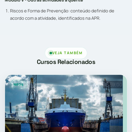
Riscos e Forma de Prevenção: conteúdo definido de
acordo com a atividade, identificados na APR.
VEJA TAMBÉM
Cursos Relacionados
R$ 89,00
NR34