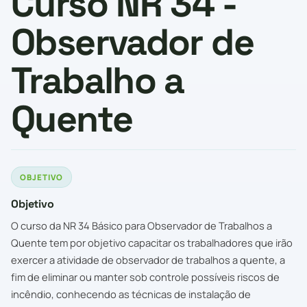
Curso NR 34 -
Observador de
Trabalho a
Quente
OBJETIVO
Objetivo
O curso da NR 34 Básico para Observador de Trabalhos a
Quente tem por objetivo capacitar os trabalhadores que irão
exercer a atividade de observador de trabalhos a quente, a
fim de eliminar ou manter sob controle possíveis riscos de
incêndio, conhecendo as técnicas de instalação de