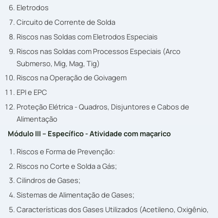
Eletrodos
Circuito de Corrente de Solda
Riscos nas Soldas com Eletrodos Especiais
Riscos nas Soldas com Processos Especiais (Arco
Submerso, Mig, Mag, Tig)
Riscos na Operação de Goivagem
EPI e EPC
Proteção Elétrica - Quadros, Disjuntores e Cabos de
Alimentação
Módulo III – Específico - Atividade com maçarico
Riscos e Forma de Prevenção:
Riscos no Corte e Solda a Gás;
Cilindros de Gases;
Sistemas de Alimentação de Gases;
Características dos Gases Utilizados (Acetileno, Oxigênio,