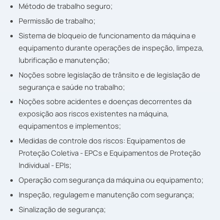
Método de trabalho seguro;
Permissão de trabalho;
Sistema de bloqueio de funcionamento da máquina e
equipamento durante operações de inspeção, limpeza,
lubrificação e manutenção;
Noções sobre legislação de trânsito e de legislação de
segurança e saúde no trabalho;
Noções sobre acidentes e doenças decorrentes da
exposição aos riscos existentes na máquina,
equipamentos e implementos;
Medidas de controle dos riscos: Equipamentos de
Proteção Coletiva - EPCs e Equipamentos de Proteção
Individual - EPIs;
Operação com segurança da máquina ou equipamento;
Inspeção, regulagem e manutenção com segurança;
Sinalização de segurança;