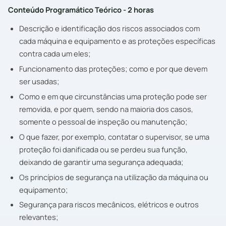
Conteúdo Programático Teórico - 2 horas
Descrição e identificação dos riscos associados com
cada máquina e equipamento e as proteções específicas
contra cada um eles;
Funcionamento das proteções; como e por que devem
ser usadas;
Como e em que circunstâncias uma proteção pode ser
removida, e por quem, sendo na maioria dos casos,
somente o pessoal de inspeção ou manutenção;
O que fazer, por exemplo, contatar o supervisor, se uma
proteção foi danificada ou se perdeu sua função,
deixando de garantir uma segurança adequada;
Os princípios de segurança na utilização da máquina ou
equipamento;
Segurança para riscos mecânicos, elétricos e outros
relevantes;