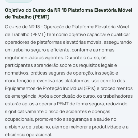
Objetivo do Curso da NR 18 Plataforma Elevatória Móvel
de Trabalho (PEMT)
O curso de NR 18 - Operação de Plataforma Elevatória Móvel
de Trabalho (PEMT) tem como objetivo capacitar e qualificar
operadores de plataformas elevatórias móveis, assegurando
um trabalho seguro e eficiente, conforme as normas
regulamentadoras vigentes. Durante o curso, os
participantes aprenderão sobre os requisitos legais e
normativos, práticas seguras de operação, inspeção e
manutenção preventiva das plataformas, uso correto dos
Equipamentos de Proteção Individual (EPIs) e procedimentos
de emergência. Após a conclusão do curso, os trabalhadores
estarão aptos a operar a PEMT de forma segura, reduzindo
significativamente o risco de acidentes e doenças
ocupacionais, promovendo a segurança e a saúde no
ambiente de trabalho, além de melhorar a produtividade e a
eficiência operacional.