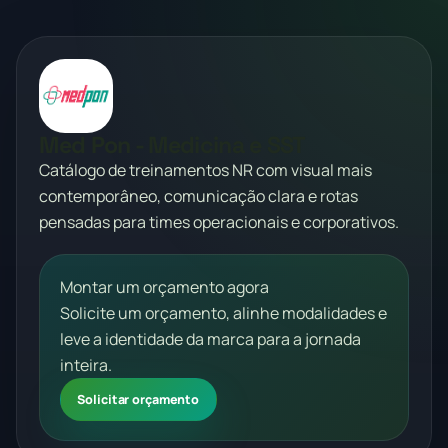
Med Pon - Medicina e SST
Catálogo de treinamentos NR com visual mais
contemporâneo, comunicação clara e rotas
pensadas para times operacionais e corporativos.
Montar um orçamento agora
Solicite um orçamento, alinhe modalidades e
leve a identidade da marca para a jornada
inteira.
Solicitar orçamento