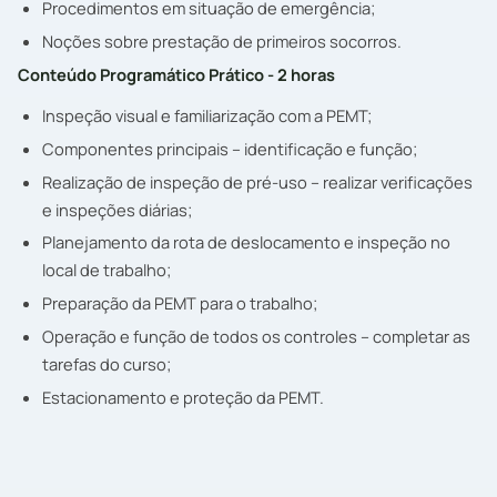
Procedimentos em situação de emergência;
Noções sobre prestação de primeiros socorros.
Conteúdo Programático Prático - 2 horas
Inspeção visual e familiarização com a PEMT;
Componentes principais – identificação e função;
Realização de inspeção de pré-uso – realizar verificações
e inspeções diárias;
Planejamento da rota de deslocamento e inspeção no
local de trabalho;
Preparação da PEMT para o trabalho;
Operação e função de todos os controles – completar as
tarefas do curso;
Estacionamento e proteção da PEMT.