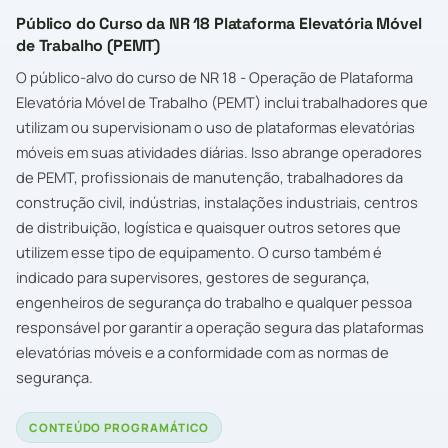
Público do Curso da NR 18 Plataforma Elevatória Móvel
de Trabalho (PEMT)
O público-alvo do curso de NR 18 - Operação de Plataforma
Elevatória Móvel de Trabalho (PEMT) inclui trabalhadores que
utilizam ou supervisionam o uso de plataformas elevatórias
móveis em suas atividades diárias. Isso abrange operadores
de PEMT, profissionais de manutenção, trabalhadores da
construção civil, indústrias, instalações industriais, centros
de distribuição, logística e quaisquer outros setores que
utilizem esse tipo de equipamento. O curso também é
indicado para supervisores, gestores de segurança,
engenheiros de segurança do trabalho e qualquer pessoa
responsável por garantir a operação segura das plataformas
elevatórias móveis e a conformidade com as normas de
segurança.
CONTEÚDO PROGRAMÁTICO